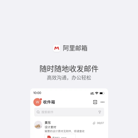
阿里邮箱
随时随地收发邮件
高效沟通，办公轻松