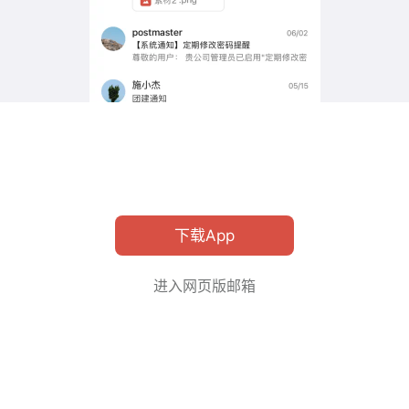
下载App
进入网页版邮箱